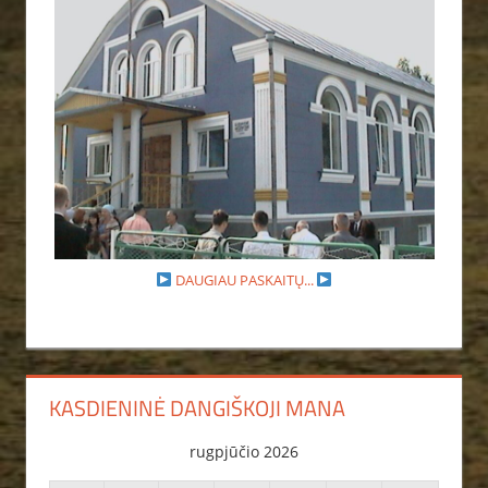
DAUGIAU PASKAITŲ...
KASDIENINĖ DANGIŠKOJI MANA
rugpjūčio 2026