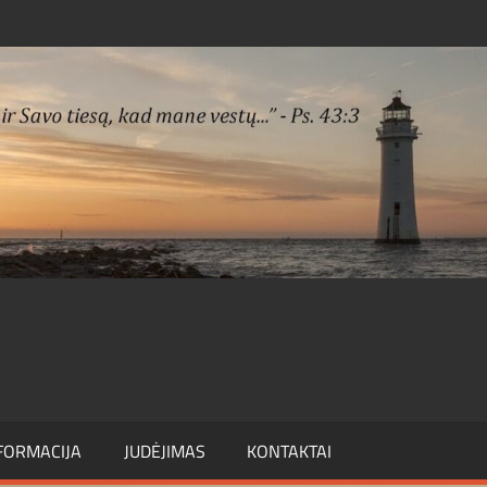
FORMACIJA
JUDĖJIMAS
KONTAKTAI