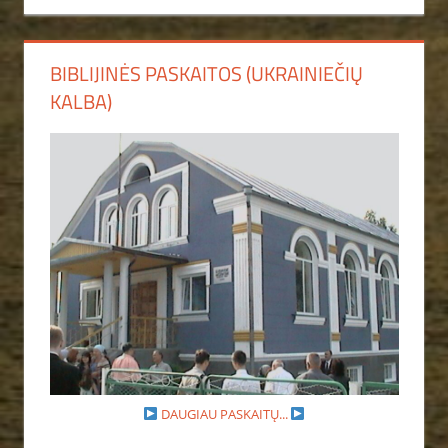
BIBLIJINĖS PASKAITOS (UKRAINIEČIŲ
KALBA)
DAUGIAU PASKAITŲ...