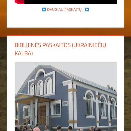
DAUGIAU PASKAITŲ...
BIBLIJINĖS PASKAITOS (UKRAINIEČIŲ
KALBA)