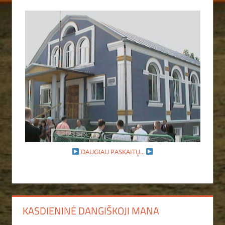
DAUGIAU PASKAITŲ...
KASDIENINĖ DANGIŠKOJI MANA