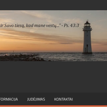
FORMACIJA
JUDĖJIMAS
KONTAKTAI