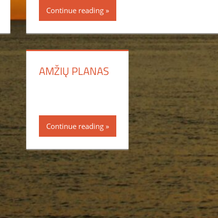
Continue reading
AMŽIŲ PLANAS
Continue reading