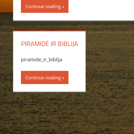
Continue reading
PIRAMIDĖ IR BIBLIJA
piramide_ir_biblija
Continue reading