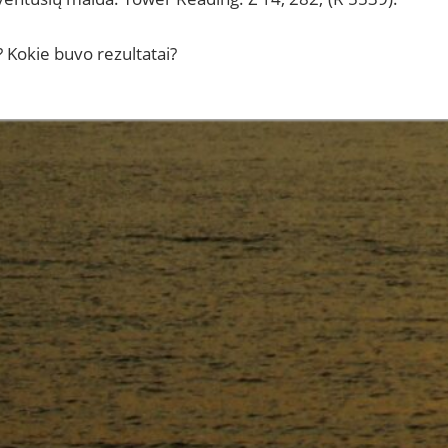
? Kokie buvo rezultatai?