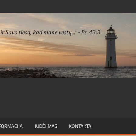
FORMACIJA
JUDĖJIMAS
KONTAKTAI