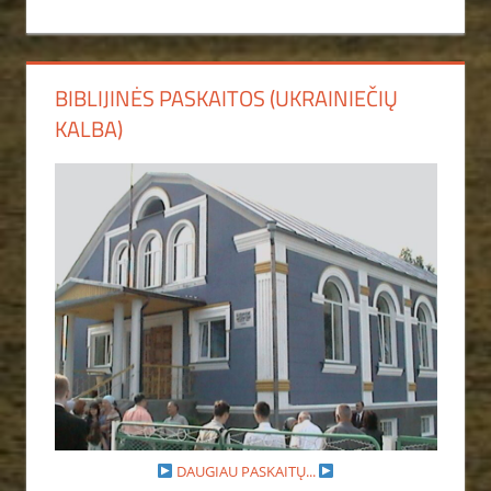
BIBLIJINĖS PASKAITOS (UKRAINIEČIŲ
KALBA)
DAUGIAU PASKAITŲ...