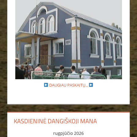
DAUGIAU PASKAITŲ...
KASDIENINĖ DANGIŠKOJI MANA
rugpjūčio 2026