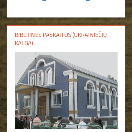
BIBLIJINĖS PASKAITOS (UKRAINIEČIŲ
KALBA)